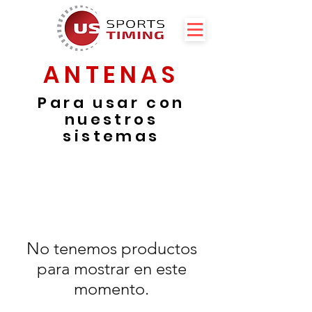
ANTENAS
Para usar con
nuestros
sistemas
No tenemos productos
para mostrar en este
momento.