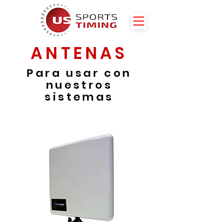
ANTENAS
Para usar con
nuestros
sistemas